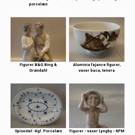
porcelæn
Figurer B&G Bing &
Aluminia fajance figurer,
Grøndahl
vaser baca, tenera
Spisestel -Kgl. Porcelæn
Figurer - vaser Lyngby - KPM