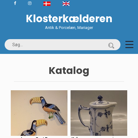
Klosterkælderen
Antik & Porcelæn, Mariager
Katalog