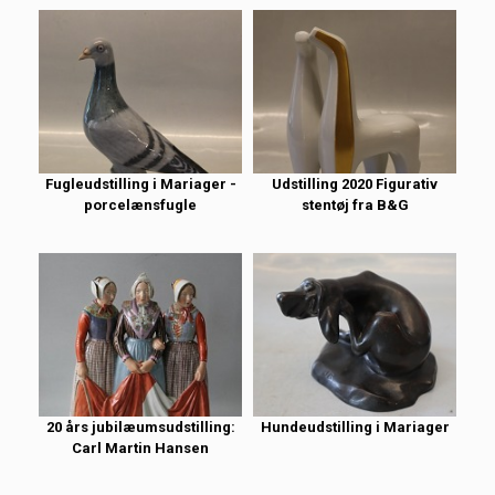
Fugleudstilling i Mariager -
Udstilling 2020 Figurativ
porcelænsfugle
stentøj fra B&G
20 års jubilæumsudstilling:
Hundeudstilling i Mariager
Carl Martin Hansen