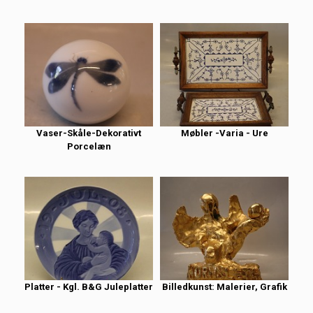
Vaser-Skåle-Dekorativt
Møbler -Varia - Ure
Porcelæn
Platter - Kgl. B&G Juleplatter
Billedkunst: Malerier, Grafik